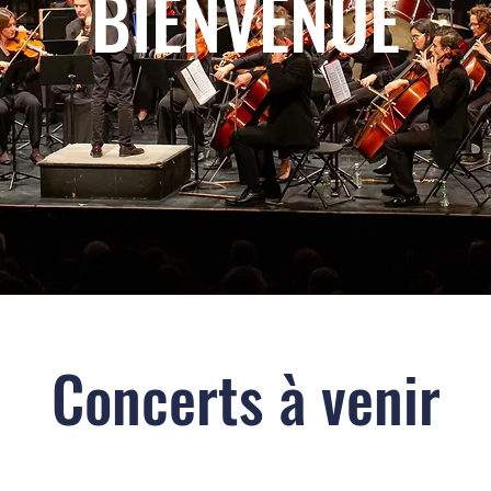
BIENVENUE
Concerts à venir