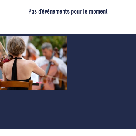
Pas d'événements pour le moment