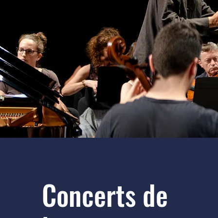
Concerts de