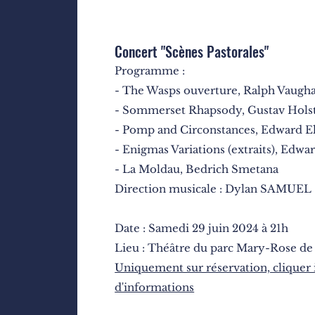
Concert "Scènes Pastorales"
Programme :
- The Wasps ouverture, Ralph Vaugh
- Sommerset Rhapsody, Gustav Hols
- Pomp and Circonstances, Edward E
- Enigmas Variations (extraits), Edwa
- La Moldau, Bedrich Smetana
Direction musicale : Dylan SAMUEL
Date : Samedi 29 juin 2024 à 21h
Lieu : Théâtre du parc Mary-Rose de
Uniquement sur réservation, cliquer 
d'informations