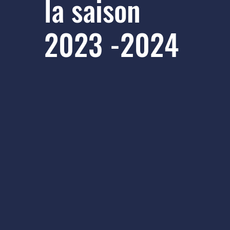
la saison
2023 -2024