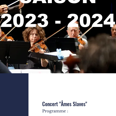
2023 - 2024
Concert "Âmes Slaves"
Programme :