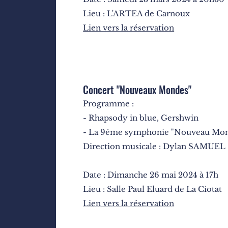
Lieu : L'ARTEA de Carnoux
Lien vers la réservation
Concert "Nouveaux Mondes"
Programme :
- Rhapsody in blue, Gershwin
-
La 9ème symphonie "Nouveau Mond
Direction musicale : Dylan SAMUEL
Date : Dimanche 26 mai 2024 à 17h
Lieu : Salle Paul Eluard de La Ciotat
Lien vers la réservation