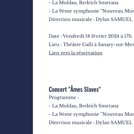
- La Moldau, Bedrich Smetana
- La 9ème symphonie "Nouveau Mon
Direction musicale : Dylan SAMUEL
Date : Vendredi 18 février 2024 à 17h
Lieu : Théâtre Galli à Sanary-sur-Me
Lien vers la réservation
Concert "Â
mes Slaves"
Programme :
- La Moldau, Bedrich Smetana
- La 9ème symphonie "Nouveau Mon
Direction musicale : Dylan SAMUEL