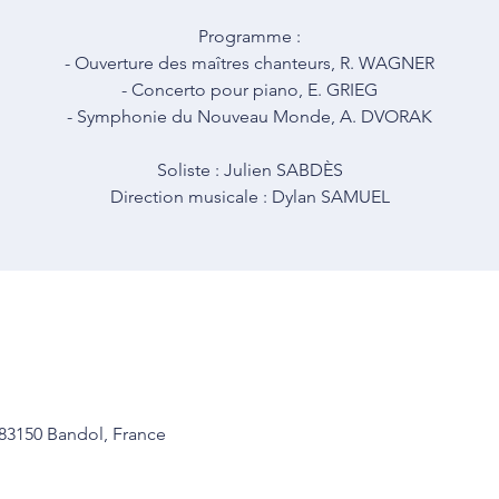
Programme :
- Ouverture des maîtres chanteurs, R. WAGNER
- Concerto pour piano, E. GRIEG
- Symphonie du Nouveau Monde, A. DVORAK
Soliste : Julien SABDÈS
Direction musicale : Dylan SAMUEL
 83150 Bandol, France