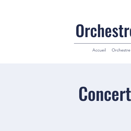
Orchestr
Accueil
Orchestre
Concert