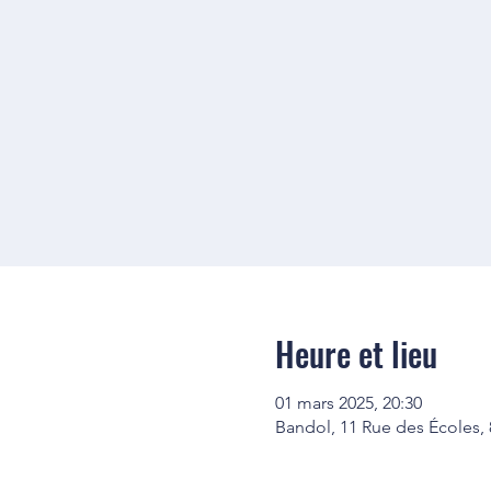
Heure et lieu
01 mars 2025, 20:30
Bandol, 11 Rue des Écoles,